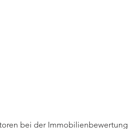
toren bei der Immobilienbewertung 