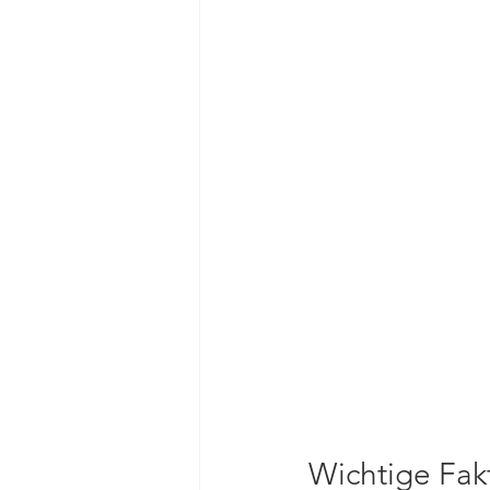
Wichtige Fak