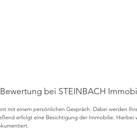
e Bewertung bei STEINBACH Immobi
nt mit einem persönlichen Gespräch. Dabei werden Ih
ließend erfolgt eine Besichtigung der Immobilie. Hierbei 
okumentiert.